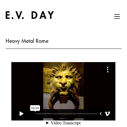
Heavy Metal Rome